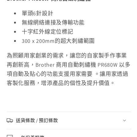
單頭6針設計
無線網絡連接及傳輸功能
十字紅外線定位標記
300 x 200mm的超大刺繡範圍
為照顧用家創業的需求，讓您的自家製手作事業
再創新高，Brother 商用自動刺繡機 PR680W 以多
項自動及貼心的功能支援用家需要 。讓用家透過
客製化服務，增添產品的個性及提升價值。
送貨條款 / 預訂條款