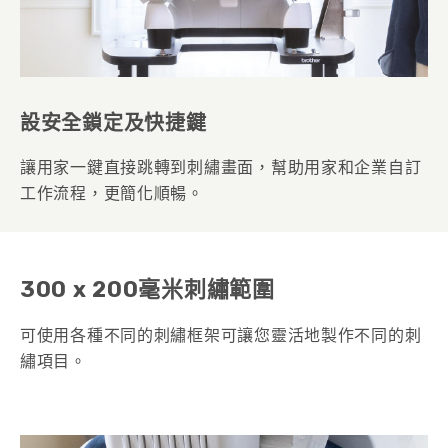
設安全鎖定及快捷鍵
讓用家一鍵直接跳轉到刺繡畫面，幫助用家和企業自訂
工作流程，更簡化順暢。
300 x 200毫米刺繡範圍
可使用各種不同的刺繡框架可讓您靈活地製作不同的刺
繡項目。