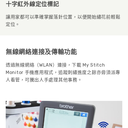
十字紅外線定位標記
讓用家都可以準確掌握落針位置，以便開始繡花前輕鬆
定位。
無線網絡連接及傳輸功能
透過無線網絡（WLAN）連接，下載 My Stitch
Monitor 手機應用程式，追蹤刺繡進度之餘亦毋須派專
人看管，可騰出人手處理其他事務。