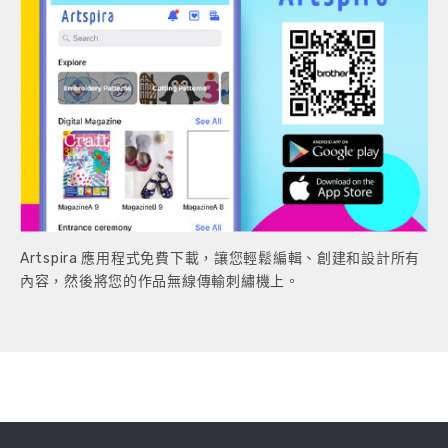
Artspira 應用程式免費下載，讓您輕鬆編輯、創建和設計所有
內容，然後將您的作品無線傳輸刺繡機上。