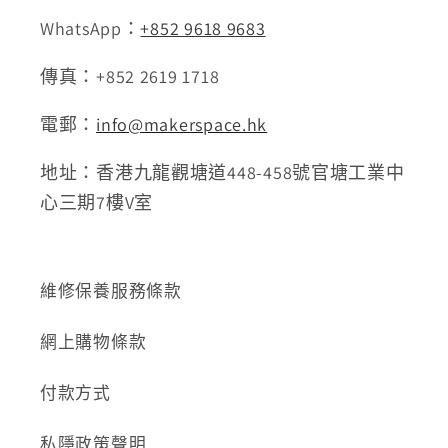
WhatsApp：
+852 9618 9683
傳真：+852 2619 1718
電郵：
info@makerspace.hk
地址：香港九龍觀塘道448-458號官塘工業中
心三期7樓V室
維修保養服務條款
網上購物條款
付款方式
私隱政策聲明