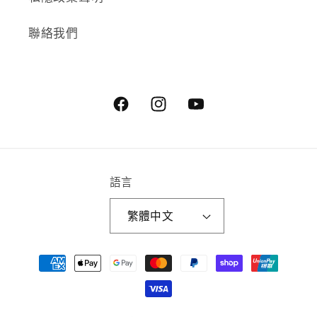
聯絡我們
Facebook
Instagram
YouTube
語言
繁體中文
付
款
方