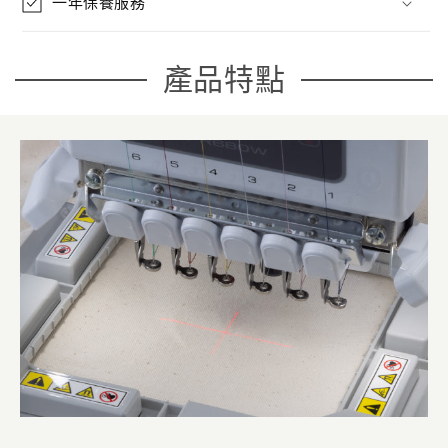
一年保養服務
產品特點