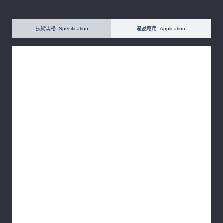
技術規格 Specification
產品應用 Application