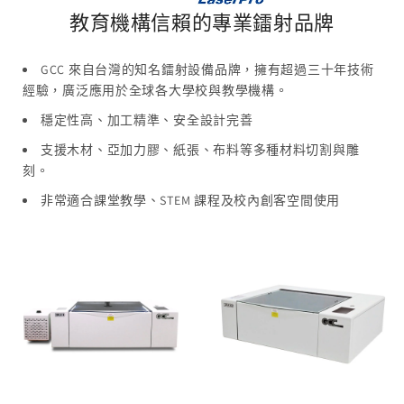
教育機構信賴的專業鐳射品牌
GCC 來自台灣的知名鐳射設備品牌，擁有超過三十年技術
經驗，廣泛應用於全球各大學校與教學機構。
穩定性高、加工精準、安全設計完善
支援木材、亞加力膠、紙張、布料等多種材料切割與雕
刻。
非常適合課堂教學、STEM 課程及校內創客空間使用