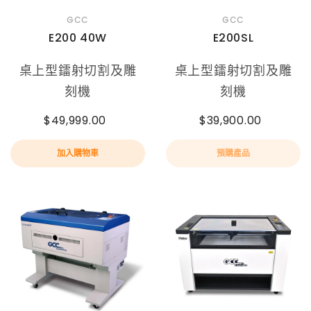
GCC
GCC
E200 40W
E200SL
桌上型鐳射切割及雕
桌上型鐳射切割及雕
刻機
刻機
$49,999.00
$39,900.00
加入購物車
預購產品