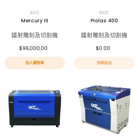
GCC
GCC
Mercury III
Piolas 400
鐳射雕刻及切割機
鐳射雕刻及切割機
$99,000.00
$0.00
加入購物車
預購產品