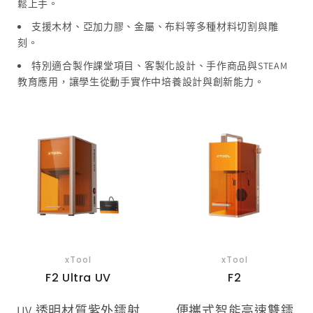
鬆上手。
支援木材、亞加力膠、金屬、布料等多種材料切割與雕
刻。
特別適合製作課堂項目、客製化設計、手作商品與STEAM
教育應用，讓學生從動手實作中培養設計與創新能力。
xTool
xTool
F2 Ultra UV
F2
UV 透明材質紫外鐳射
便攜式智能高速雙鐳