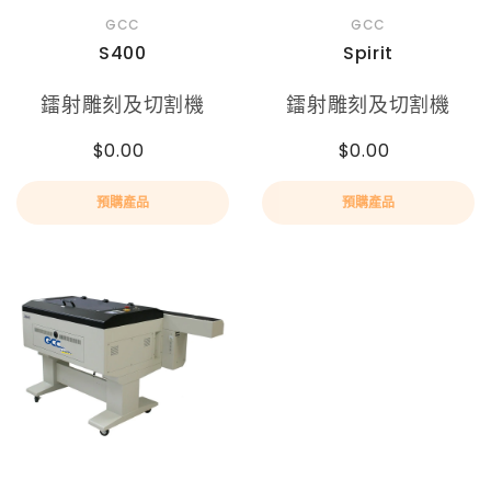
GCC
GCC
S400
Spirit
鐳射雕刻及切割機
鐳射雕刻及切割機
$0.00
$0.00
預購產品
預購產品