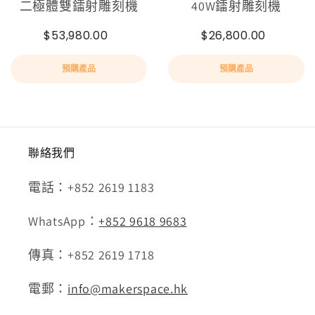
二極體雙鐳射雕刻機
40W鐳射雕刻機
$53,980.00
$26,800.00
預購產品
預購產品
聯絡我們
電話：+852 2619 1183
WhatsApp：
+852 9618 9683
傳真：+852 2619 1718
電郵：
info@makerspace.hk