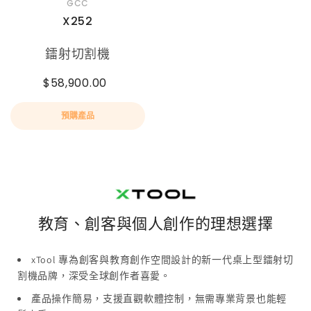
GCC
X252
鐳射切割機
$58,900.00
預購產品
教育、創客與個人創作的理想選擇
xTool 專為創客與教育創作空間設計的新一代桌上型鐳射切
割機品牌，深受全球創作者喜愛。
產品操作簡易，支援直觀軟體控制，無需專業背景也能輕