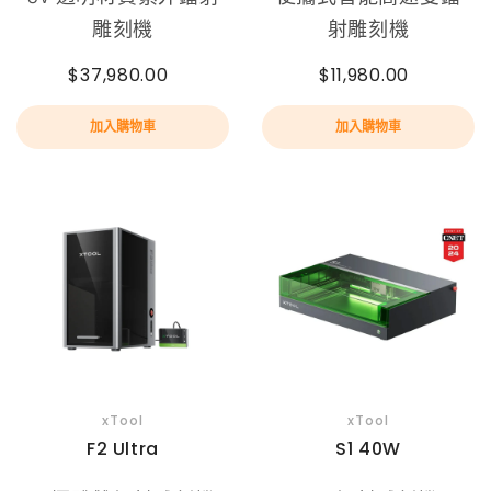
雕刻機
射雕刻機
$37,980.00
$11,980.00
加入購物車
加入購物車
xTool
xTool
F2 Ultra
S1 40W