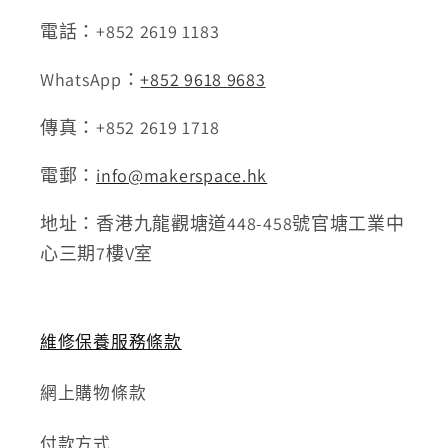
電話：+852 2619 1183
WhatsApp：
+852 9618 9683
傳真：+852 2619 1718
電郵：
info@makerspace.hk
地址：香港九龍觀塘道448-458號官塘工業中
心三期7樓V室
維修保養服務條款
網上購物條款
付款方式