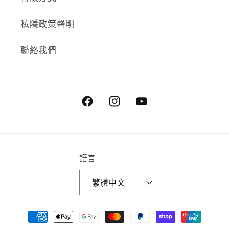
私隱政策聲明
聯絡我們
Facebook
Instagram
YouTube
語言
繁體中文
付
款