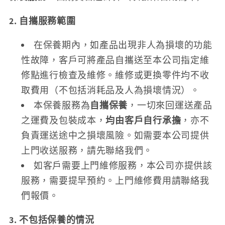
2. 自攜服務範圍
在保養期內，如產品出現非人為損壞的功能
性故障，客戶可將產品自攜送至本公司指定維
修點進行檢查及維修。維修或更換零件均不收
取費用（不包括消耗品及人為損壞情況）。
本保養服務為
自攜保養
，一切來回運送產品
之運費及包裝成本，
均由客戶自行承擔
，亦不
負責運送途中之損壞風險。如需要本公司提供
上門收送服務，請先聯絡我們。
如客戶需要上門維修服務，本公司亦提供該
服務，需要提早預約。上門維修費用請聯絡我
們報價。
3. 不包括保養的情況