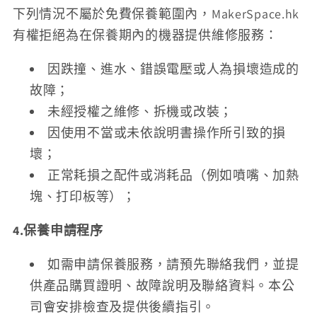
下列情況不屬於免費保養範圍內，MakerSpace.hk
有權拒絕為在保養期內的機器提供維修服務：
因跌撞、進水、錯誤電壓或人為損壞造成的
故障；
未經授權之維修、拆機或改裝；
因使用不當或未依說明書操作所引致的損
壞；
正常耗損之配件或消耗品（例如噴嘴、加熱
塊、打印板等）；
4.保養申請程序
如需申請保養服務，請預先聯絡我們，並提
供產品購買證明、故障說明及聯絡資料。本公
司會安排檢查及提供後續指引。