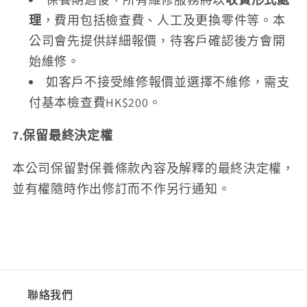
理
，費用包括檢查費、人工及更換零件等。本
公司會先提供詳細報價，待客戶確認後方會開
始維修。
如客戶不接受維修報價並選擇不維修，需支
付基本檢查費HK$200。
7.保留最終決定權
本公司保留對保養條款內容及解釋的最終決定權，
並有權隨時作出修訂而不作另行通知。
聯絡我們