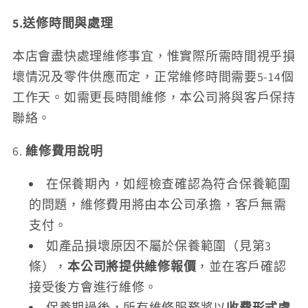
5.送修時間與處理
本店會盡快處理維修事宜，惟實際所需時間視乎損
壞情況及零件供應而定，正常維修時間需要5-14個
工作天。如需更長時間維修，本公司將與客戶保持
聯絡。
6.
維修費用說明
在保養期內，如經檢查確認為符合保養範圍
的問題，維修費用將由本公司承擔，客戶無需
支付。
如產品損壞原因不屬於保養範圍（見第3
條），
本公司將提供維修報價
，並在客戶確認
接受後方會進行維修。
保養期過後，所有維修服務將以
收費形式處