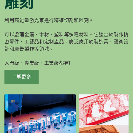
雕刻
利用高能量激光束進行精確切割和雕刻。
可以處理金屬、木材、塑料等多種材料。它適合於製作精
密零件、工藝品和定制產品。廣泛應用於製造業、藝術設
計和廣告製作等領域。
入門級、專業級、工業級都有!
了解更多