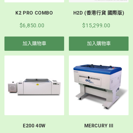
K2 PRO COMBO
H2D (香港行貨 國際版)
$6,850.00
$15,299.00
加入購物車
加入購物車
E200 40W
MERCURY III