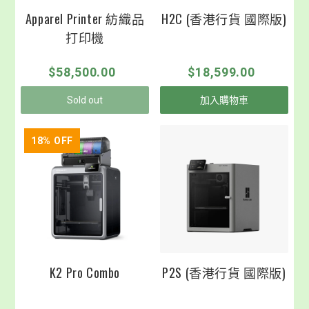
Apparel Printer 紡織品
H2C (香港行貨 國際版)
打印機
$58,500.00
$18,599.00
Sold out
加入購物車
18
% OFF
K2 Pro Combo
P2S (香港行貨 國際版)