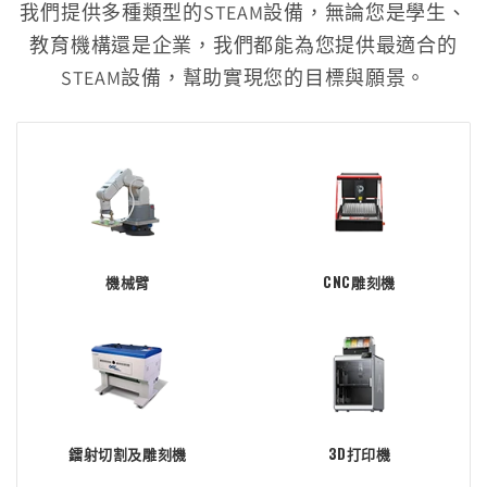
我們提供多種類型的STEAM設備，無論您是學生、
教育機構還是企業，我們都能為您提供最適合的
STEAM設備，幫助實現您的目標與願景。
機械臂
CNC雕刻機
鐳射切割及雕刻機
3D打印機