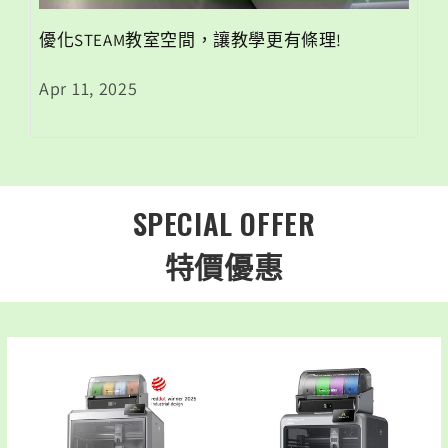
優化STEAM教室空間，讓教學更有條理!
Apr 11, 2025
SPECIAL OFFER
特價優惠