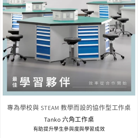
專為學校與 STEAM 教學而設的協作型工作桌
Tanko 六角工作桌
有助提升學生參與度與學習成效