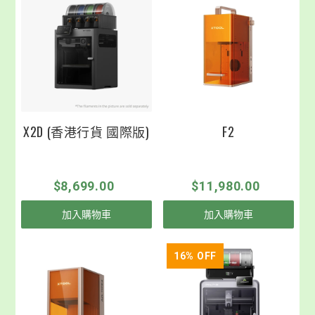
X2D (香港行貨 國際版)
F2
$8,699.00
$11,980.00
加入購物車
加入購物車
16
% OFF