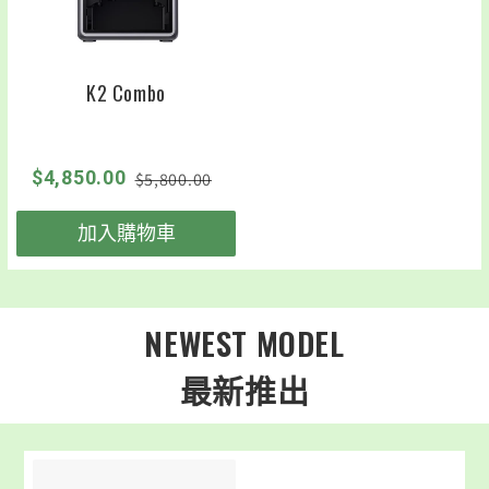
K2 Combo
$4,850.00
$5,800.00
加入購物車
NEWEST MODEL
最新推出