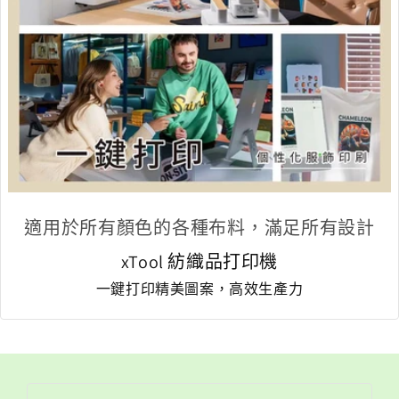
適用於所有顏色的各種布料，滿足所有設計
xTool 紡織品打印機
一鍵打印精美圖案，高效生產力