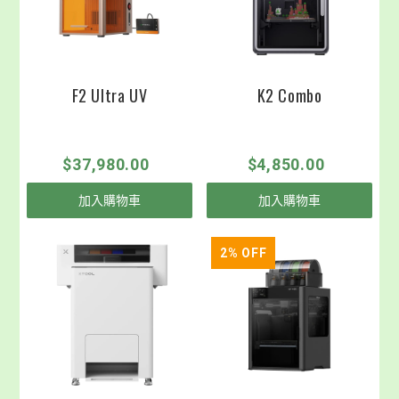
F2 Ultra UV
K2 Combo
$37,980.00
$4,850.00
加入購物車
加入購物車
2
% OFF