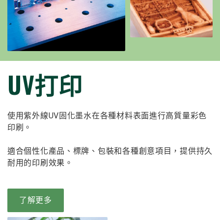
UV打印
使用紫外線UV固化墨水在各種材料表面進行高質量彩色
印刷。
適合個性化產品、標牌、包裝和各種創意項目，提供持久
耐用的印刷效果。
了解更多