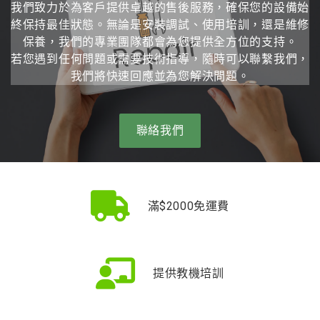
我們致力於為客戶提供卓越的售後服務，確保您的設備始
終保持最佳狀態。無論是安裝調試、使用培訓，還是維修
保養，我們的專業團隊都會為您提供全方位的支持。
若您遇到任何問題或需要技術指導，隨時可以聯繫我們，
我們將快速回應並為您解決問題。
聯絡我們
滿$2000免運費
提供教機培訓