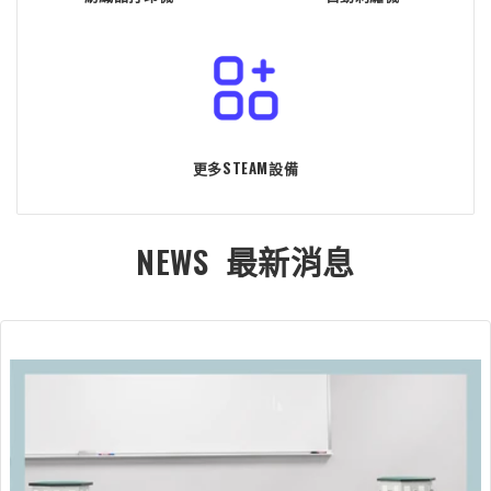
更多STEAM設備
NEWS 最新消息