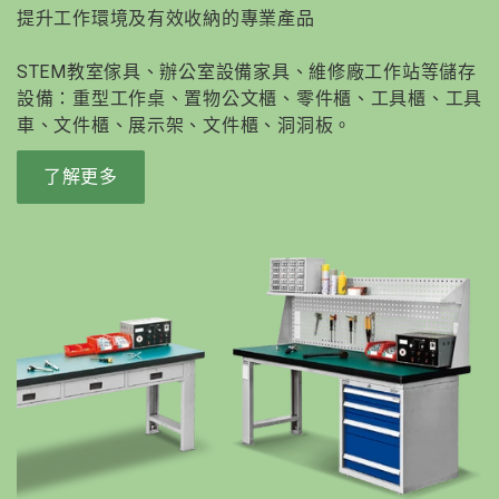
提升工作環境及有效收納的專業產品
STEM教室傢具、辦公室設備家具、維修廠工作站等儲存
設備：重型工作桌、置物公文櫃、零件櫃、工具櫃、工具
車、文件櫃、展示架、文件櫃、洞洞板。
了解更多