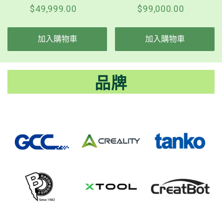
$49,999.00
$99,000.00
加入購物車
加入購物車
品牌