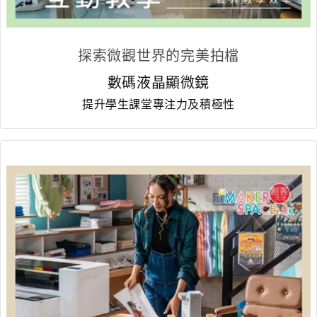
探索微觀世界的完美拍檔
數碼液晶顯微鏡
提升學生課堂專注力及積極性