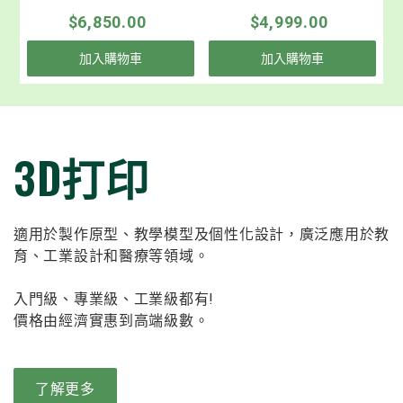
$6,850.00
$4,999.00
加入購物車
加入購物車
3D打印
適用於製作原型、教學模型及個性化設計，廣泛應用於教
育、工業設計和醫療等領域。
入門級、專業級、工業級都有!
價格由經濟實惠到高端級數。
了解更多