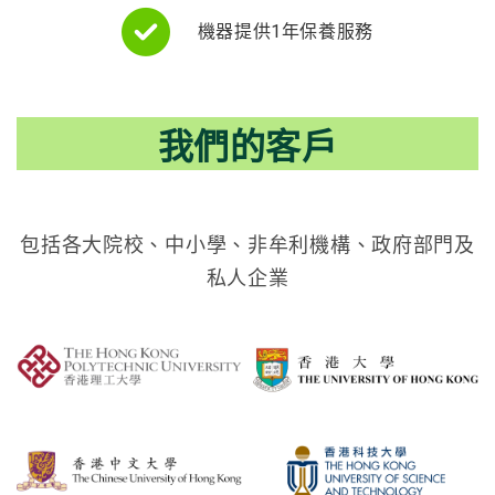
機器提供1年保養服務
我們的客戶
包括各大院校、中小學、非牟利機構、政府部門及
私人企業