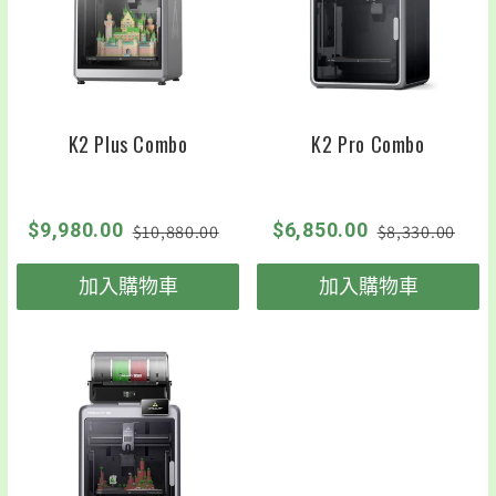
K2 Plus Combo
K2 Pro Combo
$9,980.00
$6,850.00
$10,880.00
$8,330.00
加入購物車
加入購物車