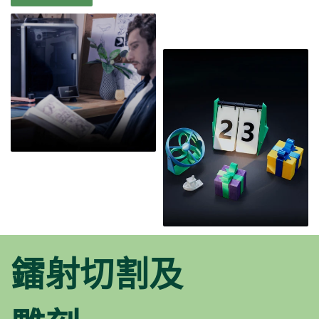
鐳射切割及