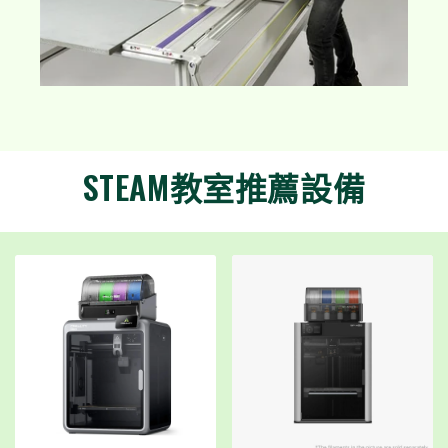
STEAM教室推薦設備