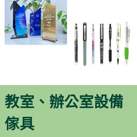
教室、辦公室設備
傢具