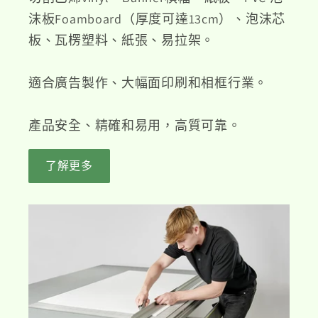
沫板Foamboard（厚度可達13cm）、泡沫芯
板、瓦楞塑料、紙張、易拉架。
適合廣告製作、大幅面印刷和相框行業。
產品安全、精確和易用，高質可靠。
了解更多