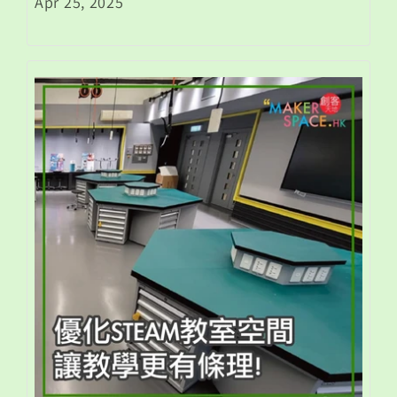
Apr 25, 2025