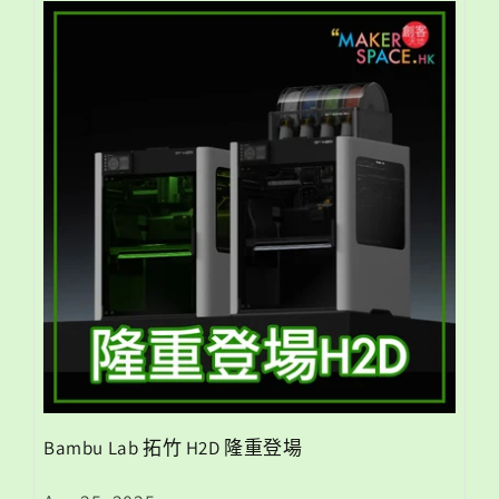
Bambu Lab 拓竹 H2D 隆重登場