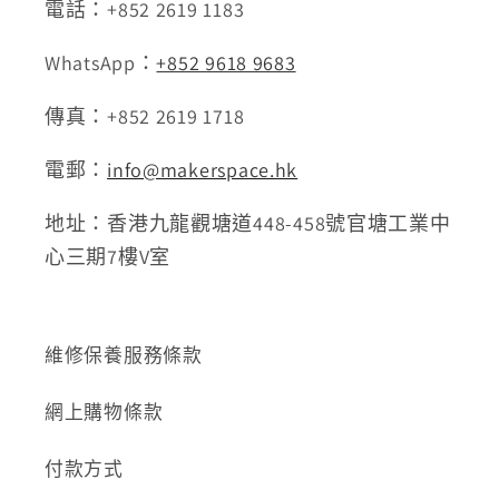
電話：+852 2619 1183
WhatsApp：
+852 9618 9683
傳真：+852 2619 1718
電郵：
info@makerspace.hk
地址：香港九龍觀塘道448-458號官塘工業中
心三期7樓V室
維修保養服務條款
網上購物條款
付款方式