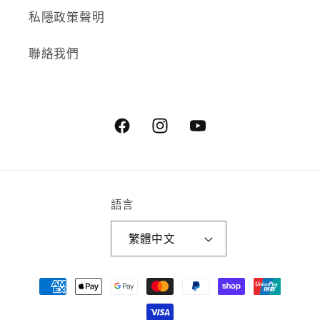
私隱政策聲明
聯絡我們
Facebook
Instagram
YouTube
語言
繁體中文
付
款