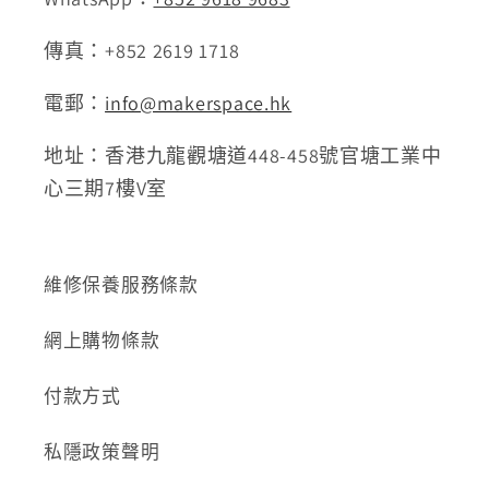
傳真：+852 2619 1718
電郵：
info@makerspace.hk
地址：香港九龍觀塘道448-458號官塘工業中
心三期7樓V室
維修保養服務條款
網上購物條款
付款方式
私隱政策聲明