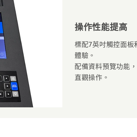
操作性能提高
標配7英吋觸控面板
體驗。
配備資料預覽功能
直觀操作。