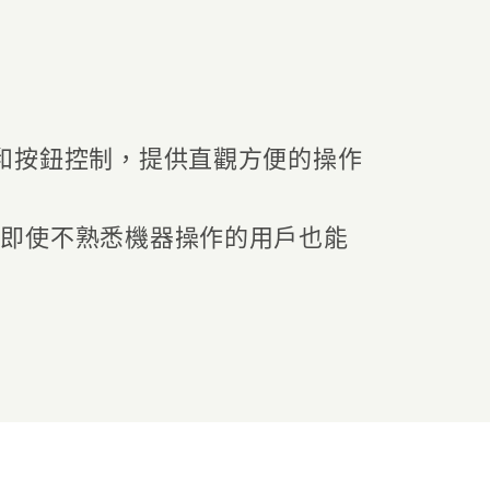
和按鈕控制，提供直觀方便的操作
，即使不熟悉機器操作的用戶也能