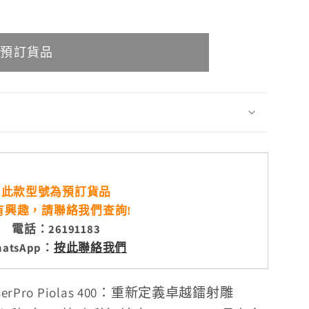
預訂貨品
此款型號為預訂貨品
有興趣，請聯絡我們查詢!
電話：26191183
hatsApp：
按此聯絡我們
erPro Piolas 400：重新定義卓越鐳射雕