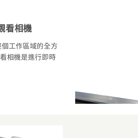
時觀看相機
提供整個工作區域的全方
看相機是進行即時