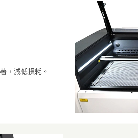
著，減低損耗。