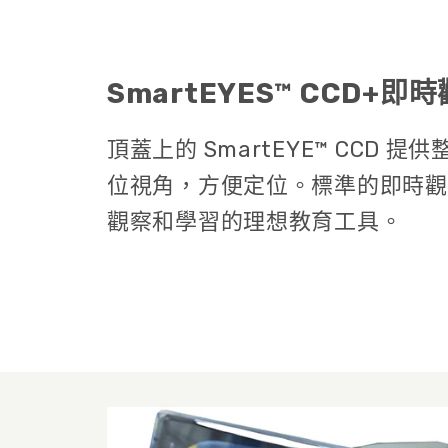
SmartEYES™ CCD+即
頂蓋上的 SmartEYE™ CCD 
位視角，方便定位。標準的即時觀
觀察和學習的理想教育工具。