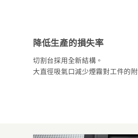
降低生產的損失率
切割台採用全新結構。
大直徑吸氣口減少煙霧對工件的附