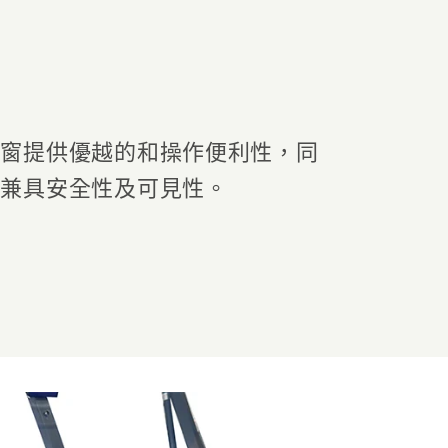
視窗提供優越的和操作便利性，同
，兼具安全性及可見性。