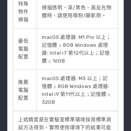
特殊
掃描透明、深/黑色、高反光物
物件
體時，請使用噴粉/顯影劑。
掃描
macOS 處理器: M1 Pro 以上；
最低
記憶體 ≥ 8GB Windows 處理
電腦
器: Intel i7 第12代以上；記憶
配置
體 ≥ 16GB
macOS 處理器: M3 以上；記
推薦
憶體 ≥ 8GB Windows 處理器:
電腦
Intel i9 第11代以上；記憶體 ≥
配置
32GB
上述精度是在實驗室標準環境採用標準測
試方法得到，實際使用環境下的結果可能