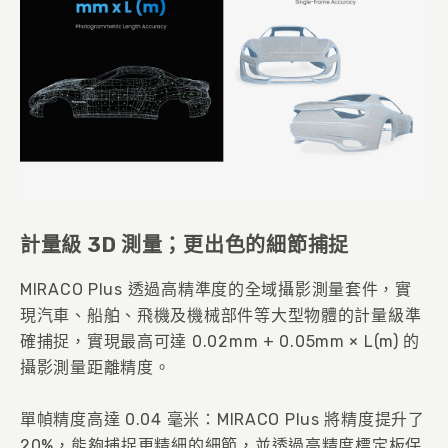
計量級 3D 測量；更出色的細節捕捉
MIRACO Plus 透過高精準度的全域攝影測量套件，實
現汽車、船舶、飛機及機械部件等大型物體的計量級準
確捕捉，實現最高可達 0.02mm + 0.05mm × L(m) 的
攝影測量距離精度。
單幀精度高達 0.04 毫米：MIRACO Plus 將精度提升了
20%，能夠捕捉更精細的細節，並透過高精度標定板保