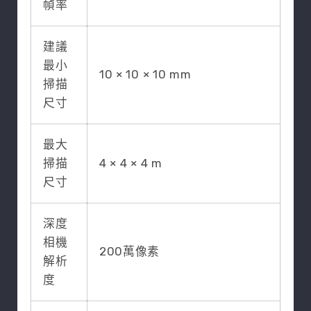
幀率
建議
最小
10 × 10 × 10 mm
掃描
尺寸
最大
掃描
4 × 4 × 4 m
尺寸
深度
相機
200萬像素
解析
度