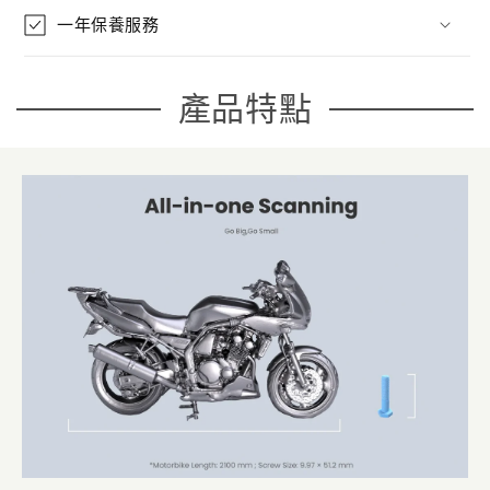
一年保養服務
產品特點