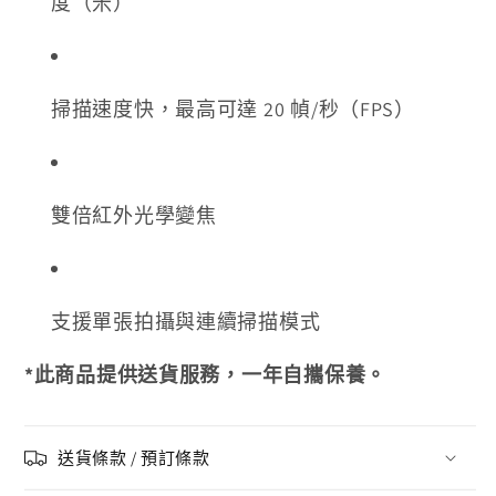
度（米）
掃描速度快，最高可達 20 幀/秒（FPS）
雙倍紅外光學變焦
支援單張拍攝與連續掃描模式
*此商品提供送貨服務，一年自攜保養。
送貨條款 / 預訂條款