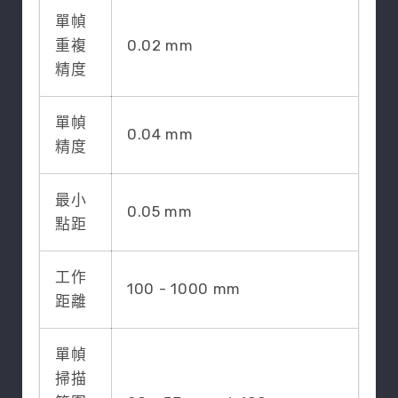
單幀
重複
0.02 mm
精度
單幀
0.04 mm
精度
最小
0.05 mm
點距
工作
100 - 1000 mm
距離
單幀
掃描