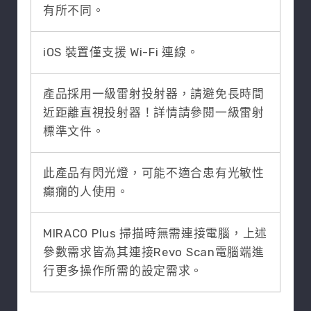
有所不同。
iOS 裝置僅支援 Wi-Fi 連線。
產品採用一級雷射投射器，請避免長時間
近距離直視投射器！詳情請參閱一級雷射
標準文件。
此產品有閃光燈，可能不適合患有光敏性
癲癇的人使用。
MIRACO Plus 掃描時無需連接電腦，上述
參數需求皆為其連接Revo Scan電腦端進
行更多操作所需的設定需求。