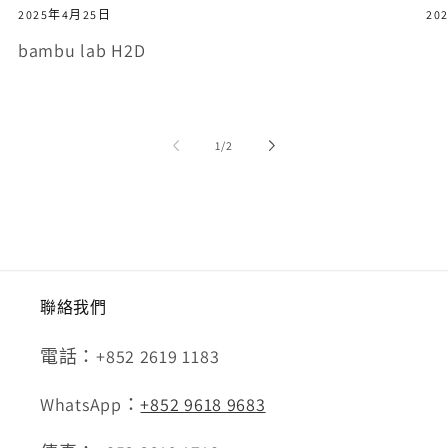
2025年4月25日
20
bambu lab H2D
/
1
/
2
聯絡我們
電話：+852 2619 1183
WhatsApp：
+852 9618 9683