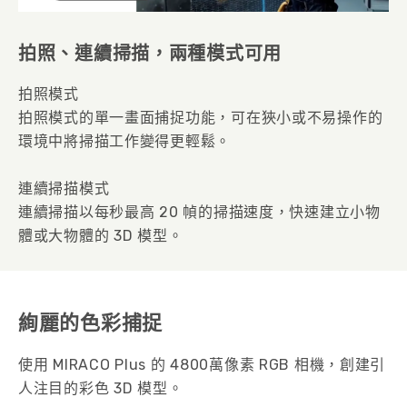
拍照、連續掃描，兩種模式可用
拍照模式
拍照模式的單一畫面捕捉功能，可在狹小或不易操作的
環境中將掃描工作變得更輕鬆。
連續掃描模式
連續掃描以每秒最高 20 幀的掃描速度，快速建立小物
體或大物體的 3D 模型。
絢麗的色彩捕捉
使用 MIRACO Plus 的 4800萬像素 RGB 相機，創建引
人注目的彩色 3D 模型。