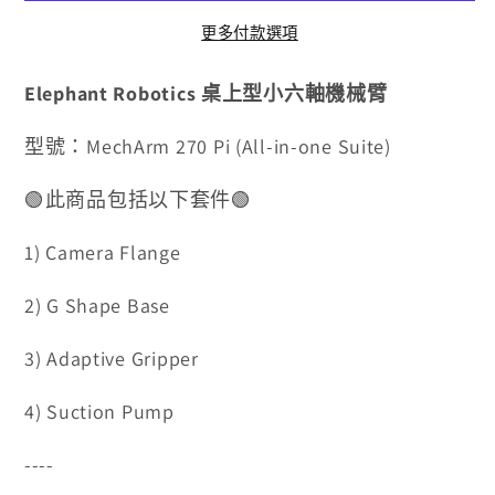
少
加
更多付款選項
Elephant Robotics 桌上型小六軸機械臂
型號：MechArm 270 Pi (All-in-one Suite)
🟢此商品包括以下套件🟢
1) Camera Flange
2) G Shape Base
3) Adaptive Gripper
4) Suction Pump
----