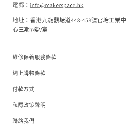
電郵：
info@makerspace.hk
地址：香港九龍觀塘道448-458號官塘工業中
心三期7樓V室
維修保養服務條款
網上購物條款
付款方式
私隱政策聲明
聯絡我們