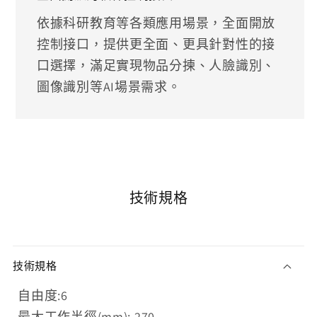
依據科研教育等各類應用場景，全面開放
控制接口，提供更全面、更具針對性的接
口選擇，滿足實現物品分揀、人臉識別、
圖像識別等AI場景需求。
技術規格
技術規格
自由度:6
最大工作半徑(mm): 270