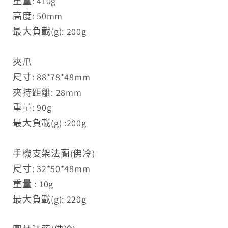
重量: 410g
高度: 50mm
最大負載(g): 200g
夾爪
尺寸: 88*78*48mm
夾持距離: 28mm
重量: 90g
最大負載(g) :200g
手機支架法蘭(佛冷)
尺寸: 32*50*48mm
重量 : 10g
最大負載(g): 220g