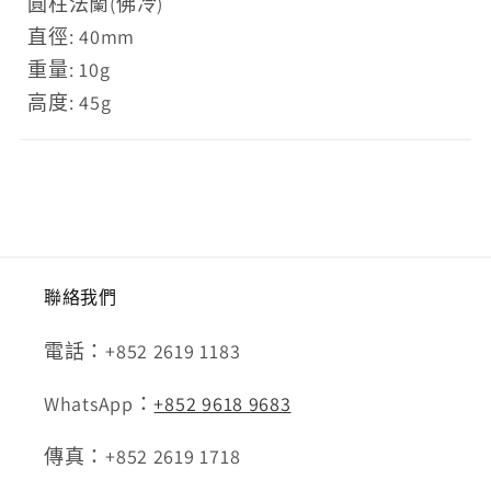
圓柱法蘭(佛冷)
直徑: 40mm
重量: 10g
高度: 45g
聯絡我們
電話：+852 2619 1183
WhatsApp：
+852 9618 9683
傳真：+852 2619 1718