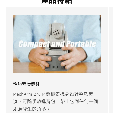
輕巧緊湊機身
MechArm 270 Pi機械臂機身設計輕巧緊
湊，可隨手放進背包，帶上它到任何一個
創意發生的角落。