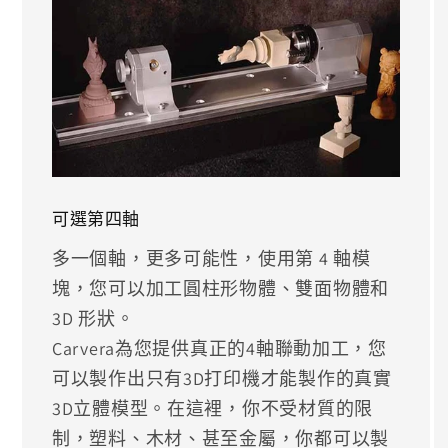
可選第四軸
多一個軸，更多可能性，使用第 4 軸模
塊，您可以加工圓柱形物體、雙面物體和
3D 形狀。
Carvera為您提供真正的4軸聯動加工，您
可以製作出只有3D打印機才能製作的真實
3D立體模型。在這裡，你不受材質的限
制，塑料、木材、甚至金屬，你都可以製