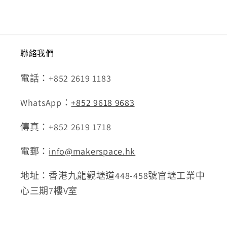
聯絡我們
電話：+852 2619 1183
WhatsApp：
+852 9618 9683
傳真：+852 2619 1718
電郵：
info@makerspace.hk
地址：香港九龍觀塘道448-458號官塘工業中
心三期7樓V室