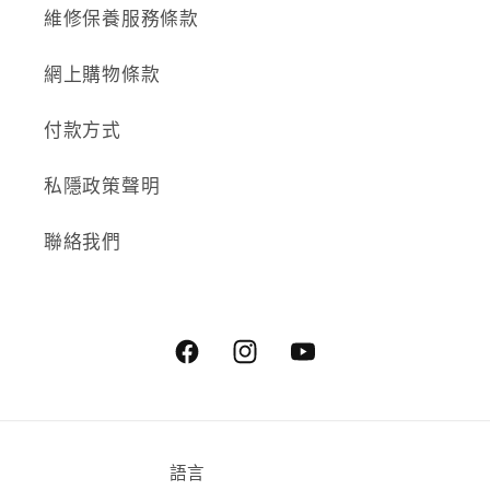
維修保養服務條款
網上購物條款
付款方式
私隱政策聲明
聯絡我們
Facebook
Instagram
YouTube
語言