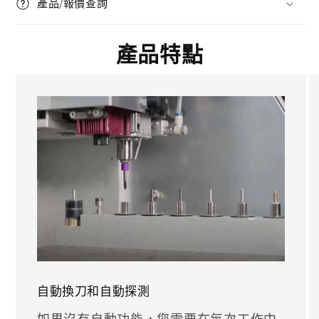
產品/報價查詢
產品特點
自動換刀和自動探測