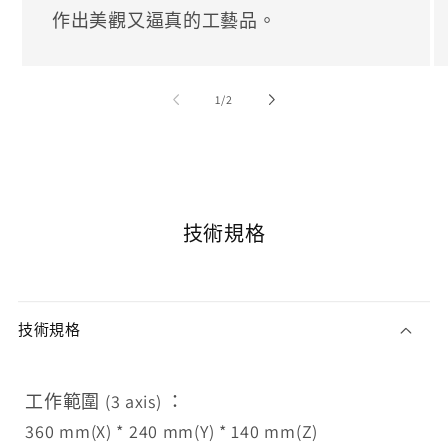
作出美觀又逼真的工藝品。
/
1
/
2
技術規格
技術規格
工作範圍 (3 axis) ：
360 mm(X) * 240 mm(Y) * 140 mm(Z)