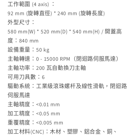
工作範圍 (4 axis) ：
92 mm (旋轉直徑) * 240 mm (旋轉長度)
外型尺寸：
580 mm(W) * 520 mm(D) * 540 mm(H) / 開蓋高
度：840 mm
設備重量：50 kg
主軸轉速：0 - 15000 RPM（閉迴路伺服馬達）
主軸功率：200 瓦自動換刀主軸
可用刀具數：6
驅動系統：工業級滾珠螺杆及線性滑軌，閉迴路
伺服馬達
主軸精度：<0.01 mm
加工精度：<0.05 mm
重覆精度：<0.005 mm
加工材料(CNC)：木材、塑膠、鋁合金、銅、