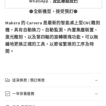
WhatsApp：
按此聯絡我們
🟢全新機型，接受預訂🟢
Makera 的 Carvera 是最新的智能桌上型CNC雕刻
機，具有自動換刀、自動監測、內置集塵裝置、
激光雕刻、以及第四軸的旋轉模塊功能。可以無
縫地更換正確的工具，以節省繁瑣的工序及時
間。
送貨條款 / 預訂條款
一年保養服務