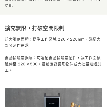
功能
擴充無限，打破空間限制
超大雕刻面積：標準工作區域 220 × 220mm，滿足大
部分創作需求。
自動輸送帶擴展：可選配自動輸送帶配件，讓工作面積
延伸至 220 × 500，輕鬆應對長形物件或大批量連續加
工。