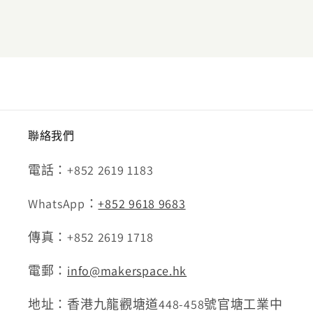
聯絡我們
電話：+852 2619 1183
WhatsApp：
+852 9618 9683
傳真：+852 2619 1718
電郵：
info@makerspace.hk
地址：香港九龍觀塘道448-458號官塘工業中