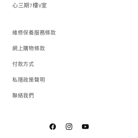
心三期7樓V室
維修保養服務條款
網上購物條款
付款方式
私隱政策聲明
聯絡我們
Facebook
Instagram
YouTube