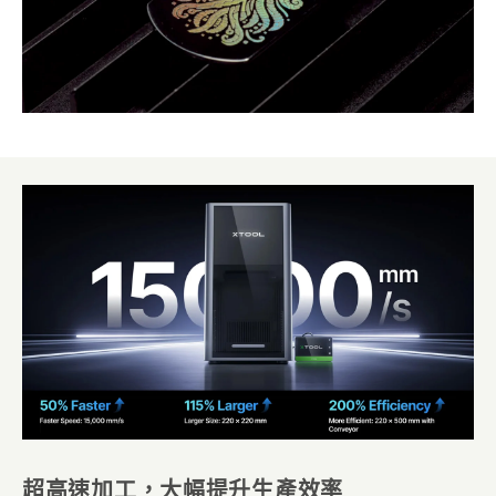
超高速加工，大幅提升生產效率