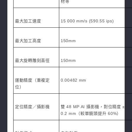
材等
最大加工速度
15 000 mm/s (590.55 ips)
最大加工高度
150mm
最大旋轉雕刻直徑
150mm
運動精度（重複定
0.00482 mm
位）
定位精度／攝影機
雙 48 MP AI 攝影機，對位精度 ±
0.2 mm（較單鏡頭提升 60%）