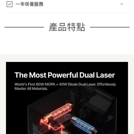
一年保養服務
產品特點