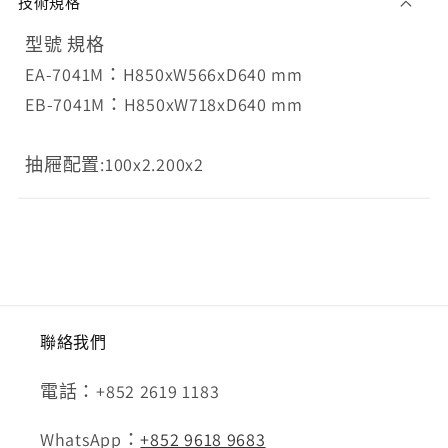
技術規格
型號 規格
EA-7041M：H850xW566xD640 mm
EB-7041M：H850xW718xD640 mm
抽屜配置:100x2.200x2
聯絡我們
電話：+852 2619 1183
WhatsApp：
+852 9618 9683