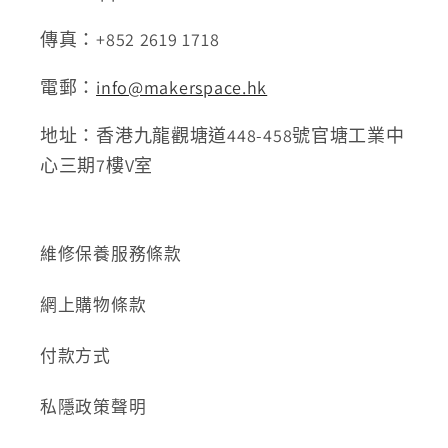
傳真：+852 2619 1718
電郵：
info@makerspace.hk
地址：香港九龍觀塘道448-458號官塘工業中
心三期7樓V室
維修保養服務條款
網上購物條款
付款方式
私隱政策聲明