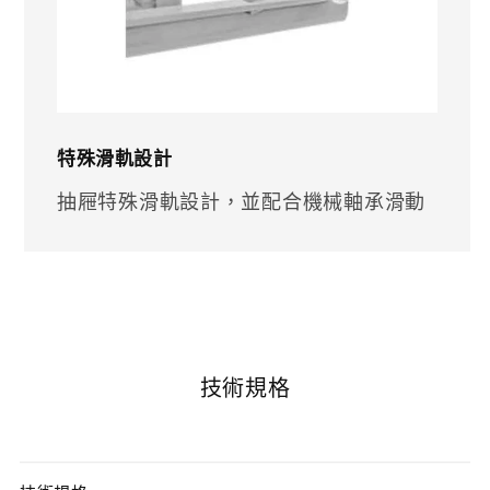
特殊滑軌設計
抽屜特殊滑軌設計，並配合機械軸承滑動
技術規格