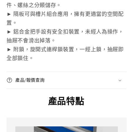
件、螺絲之分類儲存。
► 隔板可與槽片組合應用，擁有更適當的空間配
置。
► 鋁合金把手設有安全扣裝置，未經人為操作，
抽屜不會滑出掉落。
► 附鎖，旋開式連桿鎖裝置，一經上鎖，抽屜即
全部鎖住。
產品/報價查詢
產品特點