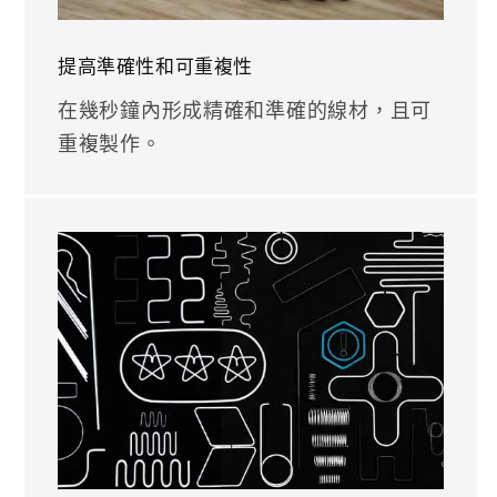
提高準確性和可重複性
在幾秒鐘內形成精確和準確的線材，且可
重複製作。