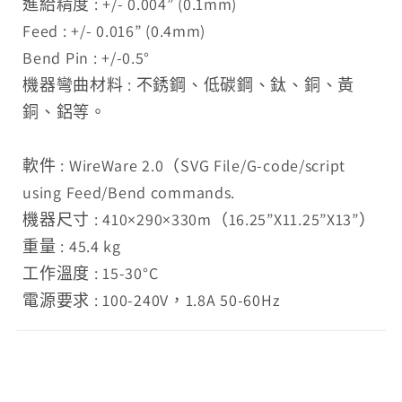
進給精度 : +/- 0.004” (0.1mm)
Feed : +/- 0.016” (0.4mm)
Bend Pin : +/-0.5°
機器彎曲材料 : 不銹鋼、低碳鋼、鈦、銅、黃
銅、鋁等。
軟件 : WireWare 2.0（SVG File/G-code/script
using Feed/Bend commands.
機器尺寸 : 410×290×330m（16.25”X11.25”X13”）
重量 : 45.4 kg
工作溫度 : 15-30°C
電源要求 : 100-240V，1.8A 50-60Hz