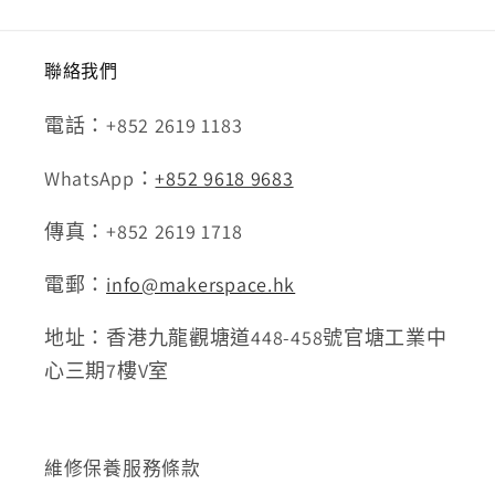
聯絡我們
電話：+852 2619 1183
WhatsApp：
+852 9618 9683
傳真：+852 2619 1718
電郵：
info@makerspace.hk
地址：香港九龍觀塘道448-458號官塘工業中
心三期7樓V室
維修保養服務條款