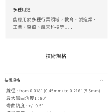
多種用途
能應用於多種行業領域，教育、製造業、
工業、醫療、航天科技等……
技術規格
技術規格
線徑 : from 0.018" (0.45mm) to 0.216" (5.5mm)
最大彎曲角度1 : 80°
彎曲精度 : +/- 0.5°