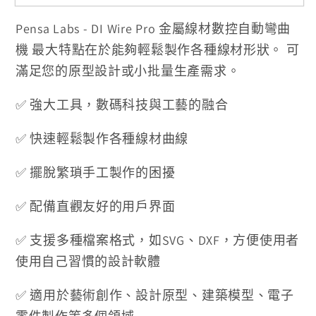
Pensa Labs - DI Wire Pro 金屬線材數控自動彎曲
機
最大特點在於能夠輕鬆製作各種線材形狀。
可
滿足您的原型設計或小批量生產需求。
✅ 強大工具，數碼科技與工藝的融合
✅ 快速輕鬆製作各種線材曲線
✅ 擺脫繁瑣手工製作的困擾
✅ 配備直觀友好的用戶界面
✅ 支援多種檔案格式，如
SVG
、
DXF
，方便使用者
使用自己習慣的設計軟體
✅ 適用於藝術創作、設計原型、建築模型、電子