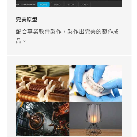
完美原型
配合專業軟件製作，製作出完美的製作成
品。