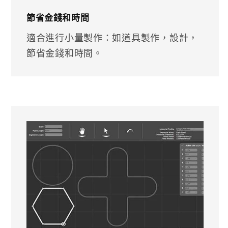
節省金錢和時間
適合進行小量製作：如道具製作，設計，
節省金錢和時間。