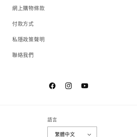
網上購物條款
付款方式
私隱政策聲明
聯絡我們
Facebook
Instagram
YouTube
語言
繁體中文