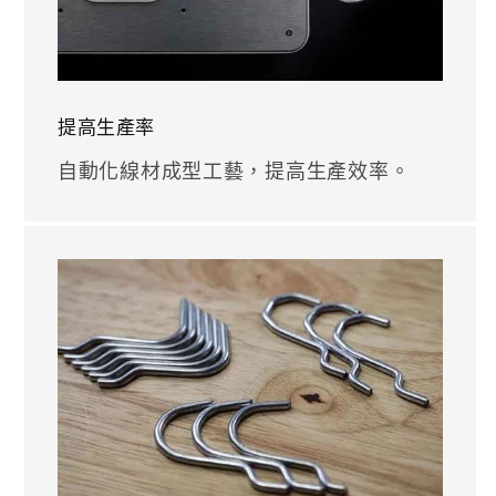
提高生產率
自動化線材成型工藝，提高生產效率。