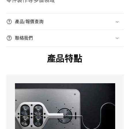
零件製作等多個領域
產品/報價查詢
聯絡我們
產品特點