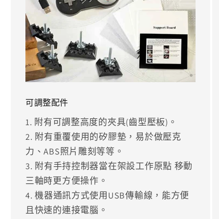
可調整配件
1. 附有可調整高度的夾具(齒型壓板)。
2. 附有重覆使用的矽膠墊，易於做壓克
力、ABS照片雕刻等等。
3. 附有手持控制器當在架設工作原點 移動
三軸時更方便操作。
4. 機器通訊方式使用USB傳輸線，能方便
且快速的連接電腦。