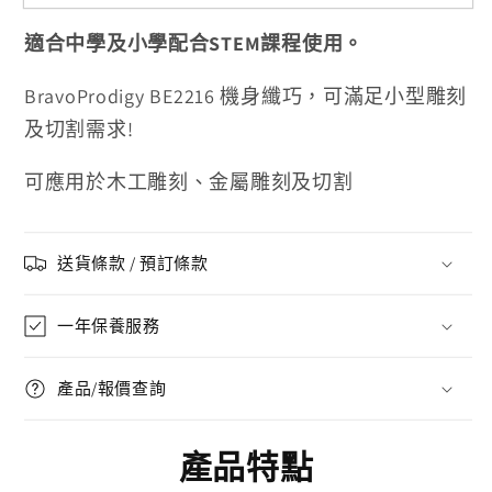
適合中學及小學配合STEM課程使用。
BravoProdigy BE2216 機身纖巧，可滿足小型雕刻
及切割需求!
可應用於木工雕刻、金屬雕刻及切割
送貨條款 / 預訂條款
一年保養服務
產品/報價查詢
產品特點