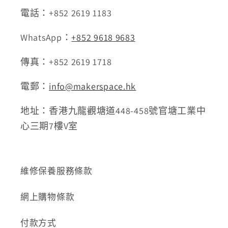
電話：+852 2619 1183
WhatsApp：
+852 9618 9683
傳真：+852 2619 1718
電郵：
info@makerspace.hk
地址：香港九龍觀塘道448-458號官塘工業中
心三期7樓V室
維修保養服務條款
網上購物條款
付款方式