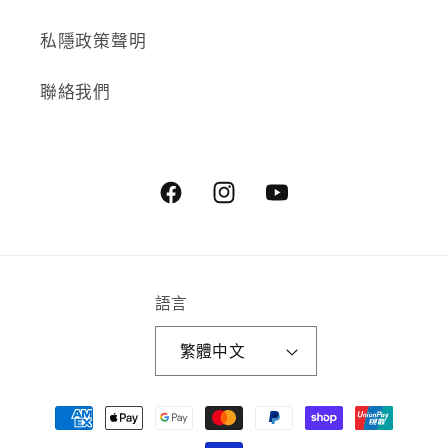
私隱政策聲明
聯絡我們
Facebook
Instagram
YouTube
語言
繁體中文
付
款