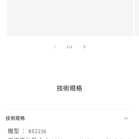
/
1
/
3
技術規格
技術規格
機型 ： BE2216