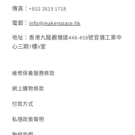
傳真：+852 2619 1718
電郵：
info@makerspace.hk
地址：香港九龍觀塘道448-458號官塘工業中
心三期7樓V室
維修保養服務條款
網上購物條款
付款方式
私隱政策聲明
聯絡我們