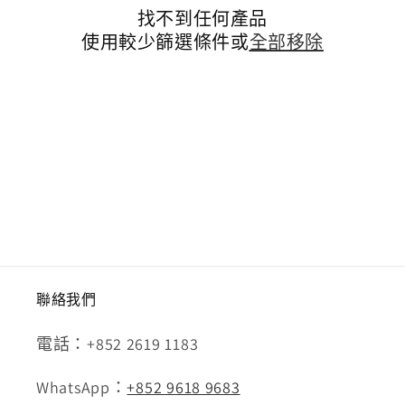
找不到任何產品
使用較少篩選條件或
全部移除
聯絡我們
電話：+852 2619 1183
WhatsApp：
+852 9618 9683