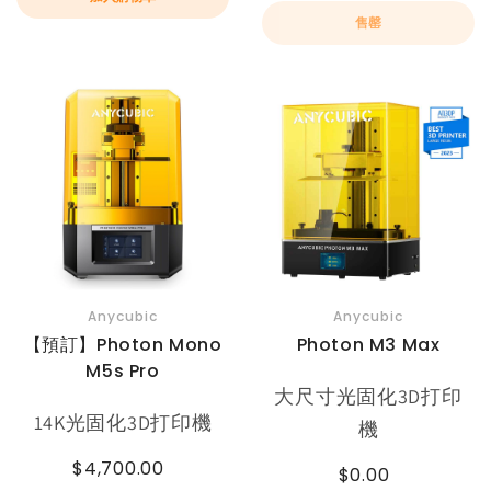
售罄
Anycubic
Anycubic
【預訂】Photon Mono
Photon M3 Max
M5s Pro
大尺寸光固化3D打印
14K光固化3D打印機
機
$4,700.00
$0.00