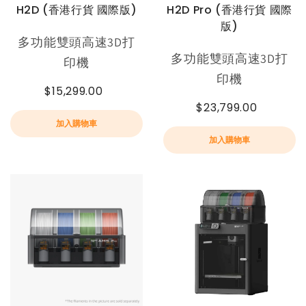
H2D (香港行貨 國際版)
H2D Pro (香港行貨 國際
版)
多功能雙頭高速3D打
多功能雙頭高速3D打
印機
印機
$15,299.00
$23,799.00
加入購物車
加入購物車