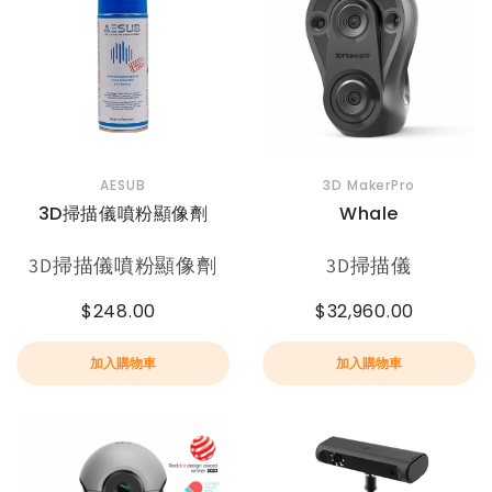
AESUB
3D MakerPro
3D掃描儀噴粉顯像劑
Whale
3D掃描儀噴粉顯像劑
3D掃描儀
$248.00
$32,960.00
加入購物車
加入購物車