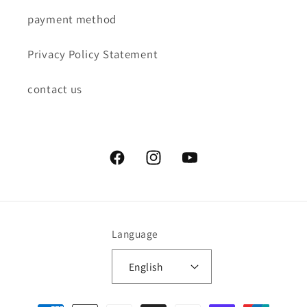
payment method
Privacy Policy Statement
contact us
Facebook
Instagram
YouTube
Language
English
Payment