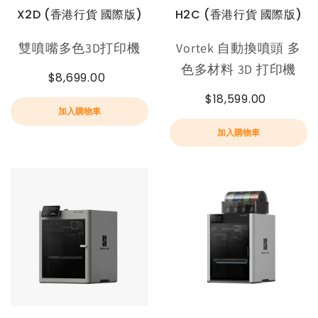
X2D (香港行貨 國際版)
H2C (香港行貨 國際版)
雙噴嘴多色3D打印機
Vortek 自動換噴頭 多
色多材料 3D 打印機
$8,699.00
$18,599.00
加入購物車
加入購物車