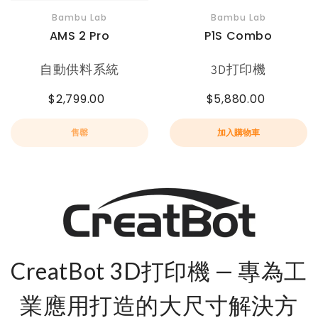
Bambu Lab
Bambu Lab
AMS 2 Pro
P1S Combo
自動供料系統
3D打印機
$2,799.00
$5,880.00
售罄
加入購物車
CreatBot 3D打印機 — 專為工
業應用打造的大尺寸解決方