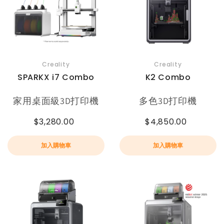
Creality
Creality
SPARKX i7 Combo
K2 Combo
家用桌面級3D打印機
多色3D打印機
$3,280.00
$4,850.00
加入購物車
加入購物車