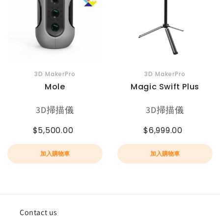
3D MakerPro
3D MakerPro
Mole
Magic Swift Plus
3D掃描儀
3D掃描儀
$5,500.00
$6,999.00
加入購物車
加入購物車
Contact us