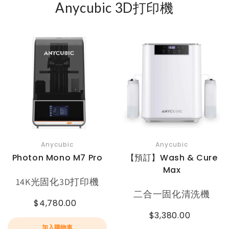
Anycubic 3D打印機
Anycubic
Anycubic
Photon Mono M7 Pro
【預訂】Wash & Cure
Max
14K光固化3D打印機
二合一固化清洗機
$4,780.00
$3,380.00
加入購物車