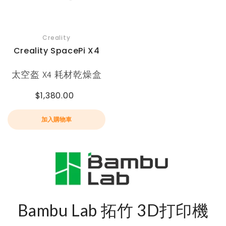
Creality
Creality SpacePi X4
太空盔 X4 耗材乾燥盒
$1,380.00
加入購物車
Bambu Lab 拓竹 3D打印機