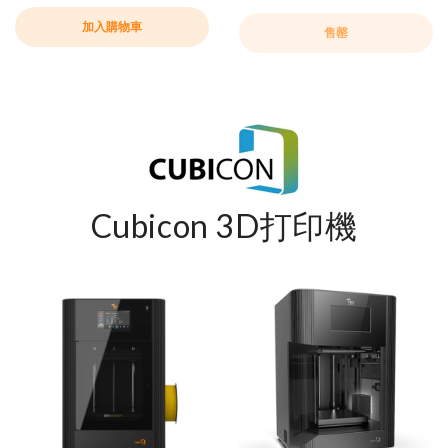
加入購物車
售罄
Cubicon 3D打印機