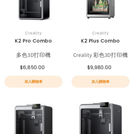
Creality
Creality
K2 Pro Combo
K2 Plus Combo
多色3D打印機
Creality 彩色3D打印機
$6,850.00
$9,980.00
加入購物車
加入購物車