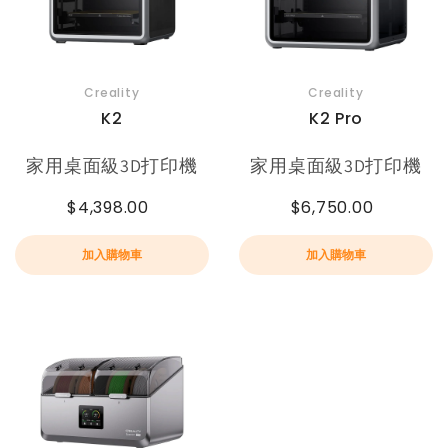
Creality
Creality
K2
K2 Pro
家用桌面級3D打印機
家用桌面級3D打印機
$4,398.00
$6,750.00
加入購物車
加入購物車