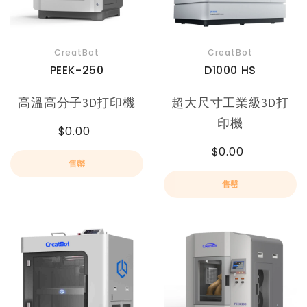
CreatBot
CreatBot
PEEK-250
D1000 HS
高溫高分子3D打印機
超大尺寸工業級3D打
印機
$0.00
$0.00
售罄
售罄