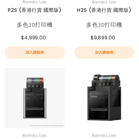
Bambu Lab
Bambu Lab
P2S (香港行貨 國際版)
H2S (香港行貨 國際版)
多色3D打印機
多色3D打印機
$4,999.00
$9,899.00
加入購物車
加入購物車
Bambu Lab
Bambu Lab